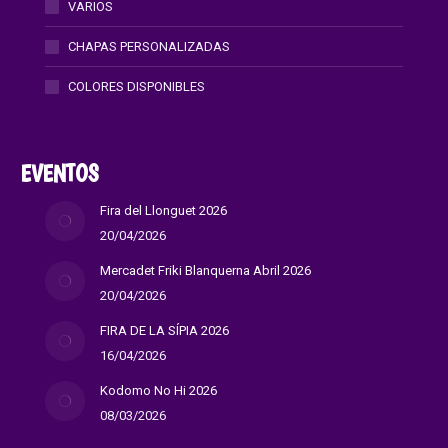
VARIOS
CHAPAS PERSONALIZADAS
COLORES DISPONIBLES
EVENTOS
Fira del Llonguet 2026
20/04/2026
Mercadet Friki Blanquerna Abril 2026
20/04/2026
FIRA DE LA SÍPIA 2026
16/04/2026
Kodomo No Hi 2026
08/03/2026