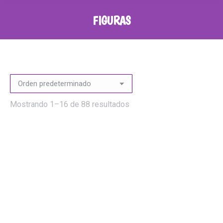
FIGURAS
Mostrando 1–16 de 88 resultados