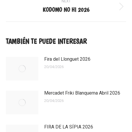
NEXT
KODOMO NO HI 2026
Next
post:
TAMBIÉN TE PUEDE INTERESAR
Fira del Llonguet 2026
20/04/2026
Mercadet Friki Blanquerna Abril 2026
20/04/2026
FIRA DE LA SÍPIA 2026