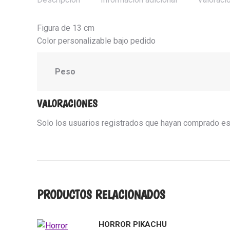
Figura de 13 cm
Color personalizable bajo pedido
Peso
VALORACIONES
Solo los usuarios registrados que hayan comprado es
PRODUCTOS RELACIONADOS
HORROR PIKACHU