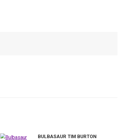
BULBASAUR TIM BURTON