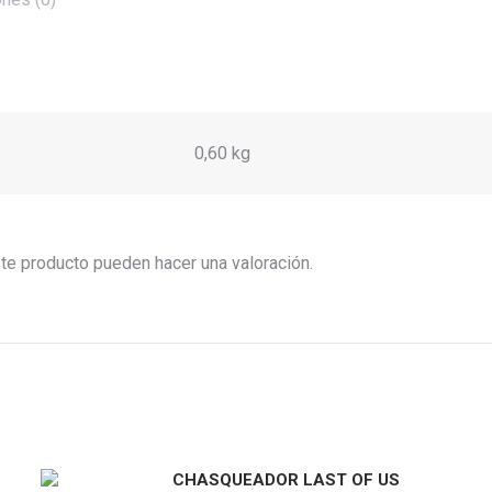
0,60 kg
te producto pueden hacer una valoración.
CHASQUEADOR LAST OF US