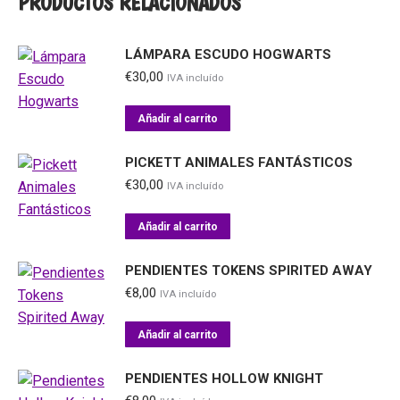
PRODUCTOS RELACIONADOS
LÁMPARA ESCUDO HOGWARTS
€
30,00
IVA incluído
Añadir al carrito
PICKETT ANIMALES FANTÁSTICOS
€
30,00
IVA incluído
Añadir al carrito
PENDIENTES TOKENS SPIRITED AWAY
€
8,00
IVA incluído
Añadir al carrito
PENDIENTES HOLLOW KNIGHT