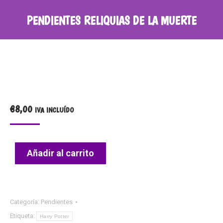
PENDIENTES RELIQUIAS DE LA MUERTE
€
8,00
IVA INCLUÍDO
Añadir al carrito
Categoría:
Pendientes
Etiqueta:
Harry Potter