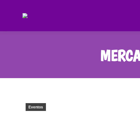
MERCA
Eventos