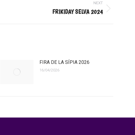
NEXT
FRIKIDAY SELVA 2024
FIRA DE LA SÍPIA 2026
16/04/2026