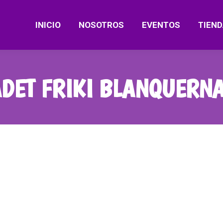
INICIO
NOSOTROS
EVENTOS
TIEND
DET FRIKI BLANQUERNA